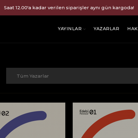
Saat 12.00'a kadar verilen siparişler aynı gün kargoda!
YAYINLAR
YAZARLAR
HAK
Tüm Yazarlar