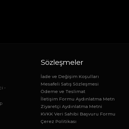
Sözleşmeler
İade ve Değişim Koşulları
Mesafeli Satış Sözleşmesi
i -
Ödeme ve Teslimat
İletişim Formu Aydınlatma Metn
ep
Ziyaretçi Aydınlatma Metni
KVKK Veri Sahibi Başvuru Formu
Çerez Politikası