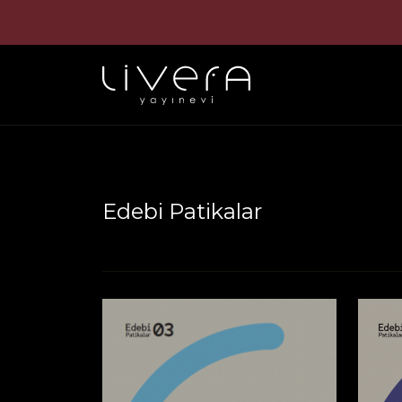
Edebi Patikalar