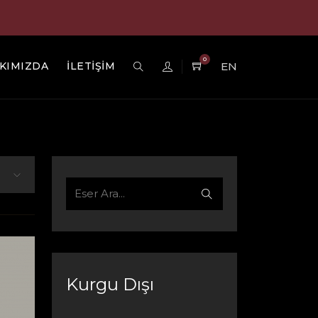
0
KIMIZDA
İLETİŞİM
EN
Kurgu Dışı