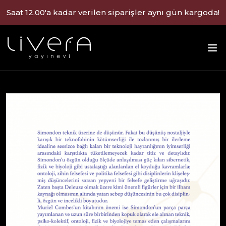
Saat 12.00'a kadar verilen siparişler aynı gün kargoda!