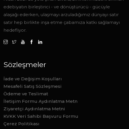
edebiyatın birleştirici - ve dönüştürücü - gücüyle
alaşağı ederken, ulaşmayı arzuladığımız dünyayı satır
satır hep birlikte inşa etme çabamıza katkı sağlamayı
hedefliyor.
Sözleşmeler
İade ve Değişim Koşulları
Mesafeli Satış Sözleşmesi
Ödeme ve Teslimat
İletişim Formu Aydınlatma Metn
Ziyaretçi Aydınlatma Metni
KVKK Veri Sahibi Başvuru Formu
Çerez Politikası