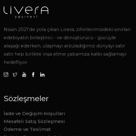
Nisan 2021’de yola çıkan Livera, zihinlerimizdeki sınırları
edebiyatın birleştirici - ve dönüştürücü - gücüyle
alaşağı ederken, ulaşmayı arzuladığımız dünyayı satır
satır hep birlikte inşa etme çabamıza katkı sağlamayı
hedefliyor.
Sözleşmeler
İade ve Değişim Koşulları
Mesafeli Satış Sözleşmesi
Ödeme ve Teslimat