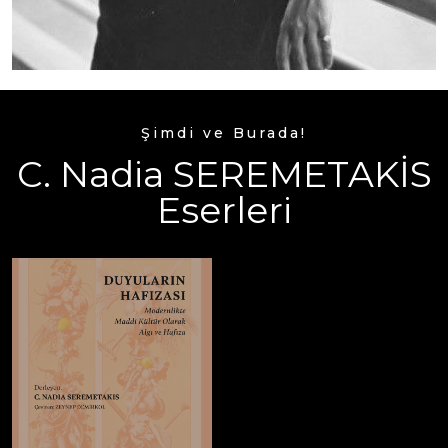
Şimdi ve Burada!
C. Nadia SEREMETAKİS
Eserleri