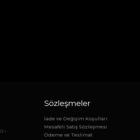
Sözleşmeler
İade ve Değişim Koşulları
Mesafeli Satış Sözleşmesi
i -
Ödeme ve Teslimat