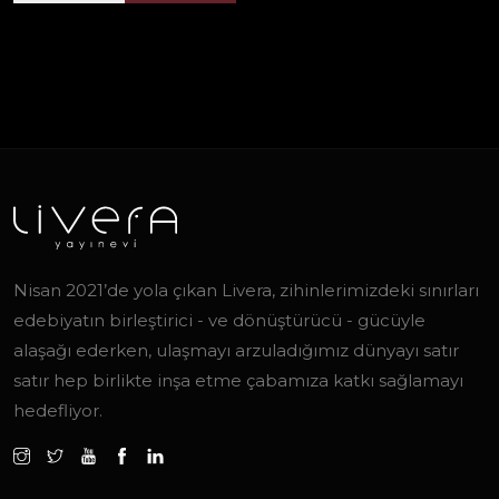
Nisan 2021’de yola çıkan Livera, zihinlerimizdeki sınırları
edebiyatın birleştirici - ve dönüştürücü - gücüyle
alaşağı ederken, ulaşmayı arzuladığımız dünyayı satır
satır hep birlikte inşa etme çabamıza katkı sağlamayı
hedefliyor.