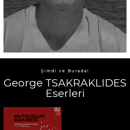
Şimdi ve Burada!
George TSAKRAKLIDES
Eserleri