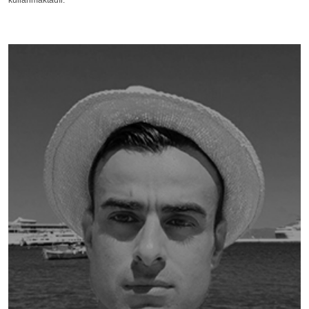
kullanmaktadır.