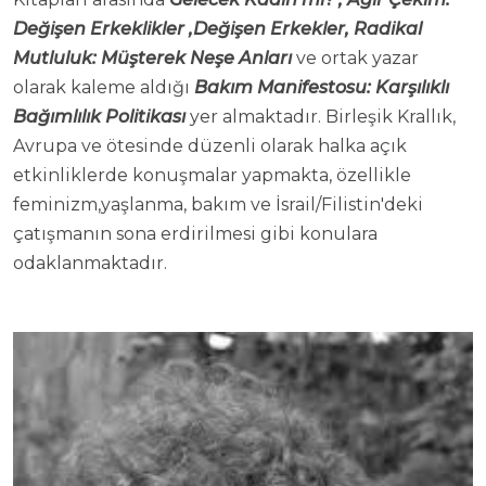
Değişen Erkeklikler ,Değişen Erkekler, Radikal
Mutluluk: Müşterek Neşe Anları
ve ortak yazar
olarak kaleme aldığı
Bakım Manifestosu: Karşılıklı
Bağımlılık Politikası
yer almaktadır. Birleşik Krallık,
Avrupa ve ötesinde düzenli olarak halka açık
etkinliklerde konuşmalar yapmakta, özellikle
feminizm,yaşlanma, bakım ve İsrail/Filistin'deki
çatışmanın sona erdirilmesi gibi konulara
odaklanmaktadır.