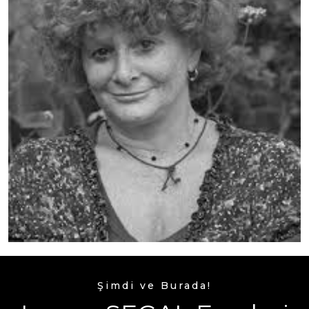
Şimdi ve Burada!