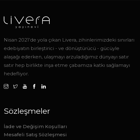
Nisan 2021’de yola çıkan Livera, zihinlerimizdeki sınırları
edebiyatın birleştirici - ve dönüştürücü - gücüyle
alaşağı ederken, ulaşmayı arzuladığımız dünyayı satır
satır hep birlikte inşa etme çabamıza katkı sağlamayı
hedefliyor.
Sözleşmeler
İade ve Değişim Koşulları
Mesafeli Satış Sözleşmesi