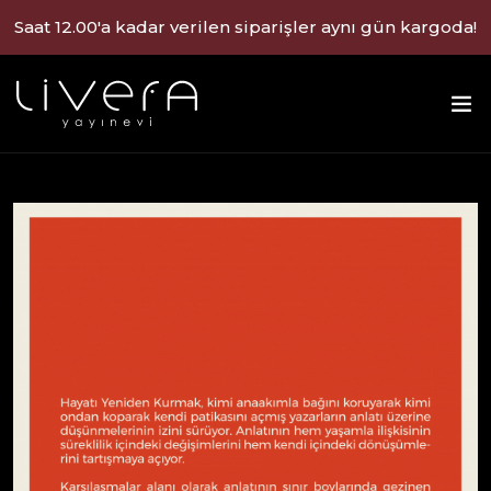
Saat 12.00'a kadar verilen siparişler aynı gün kargoda!