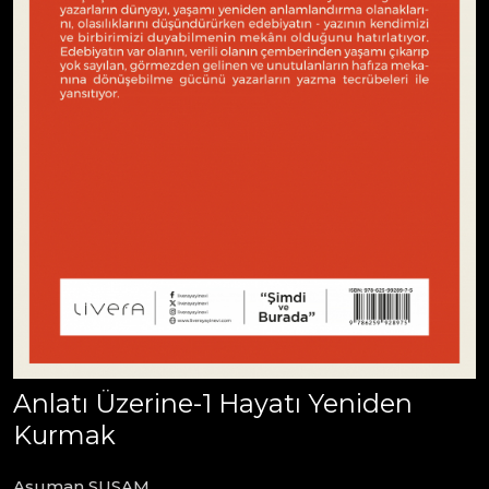
Anlatı Üzerine-1 Hayatı Yeniden
Kurmak
Asuman SUSAM