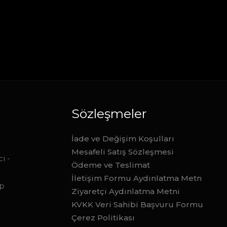
Sözleşmeler
İade ve Değişim Koşulları
Mesafeli Satış Sözleşmesi
i -
Ödeme ve Teslimat
İletişim Formu Aydınlatma Metn
ep
Ziyaretçi Aydınlatma Metni
KVKK Veri Sahibi Başvuru Formu
Çerez Politikası