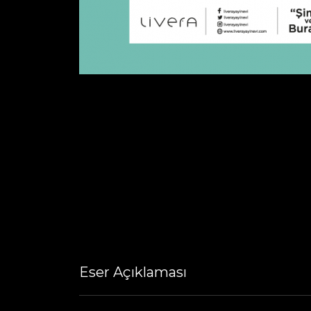
Eser Açıklaması