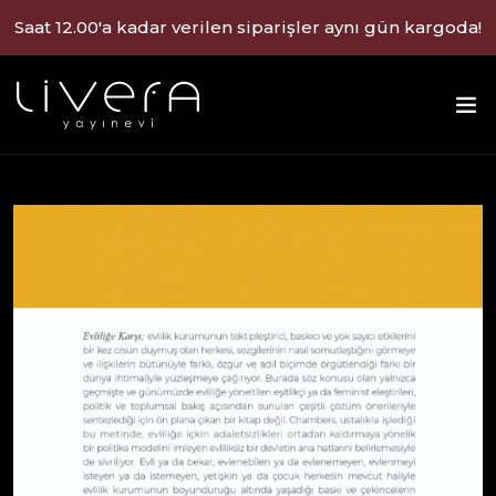
Saat 12.00'a kadar verilen siparişler aynı gün kargoda!