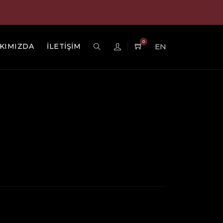
0
KIMIZDA
İLETİŞİM
EN