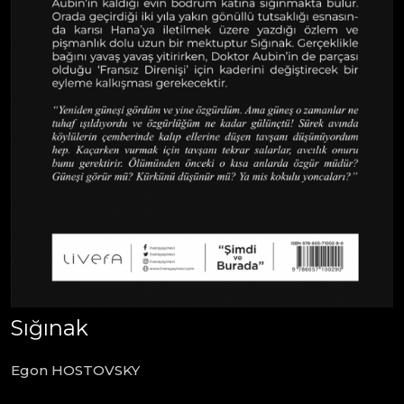
Sığınak
Egon HOSTOVSKY