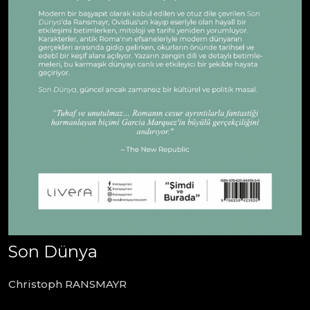
Son Dünya
Christoph RANSMAYR