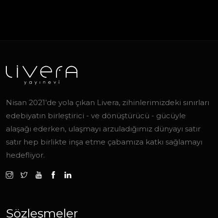
Nisan 2021’de yola çıkan Livera, zihinlerimizdeki sınırları
edebiyatın birleştirici - ve dönüştürücü - gücüyle
alaşağı ederken, ulaşmayı arzuladığımız dünyayı satır
satır hep birlikte inşa etme çabamıza katkı sağlamayı
hedefliyor.
Sözleşmeler