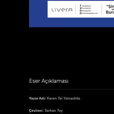
Eser Açıklaması
Yazar Adı:
Karen Tei Yamashita
Çeviren:
Serkan Toy