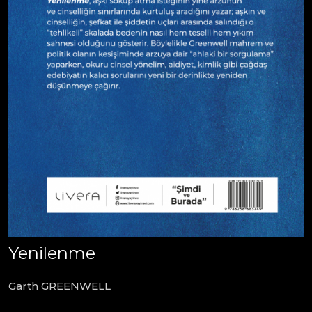
Yenilenme
Garth GREENWELL