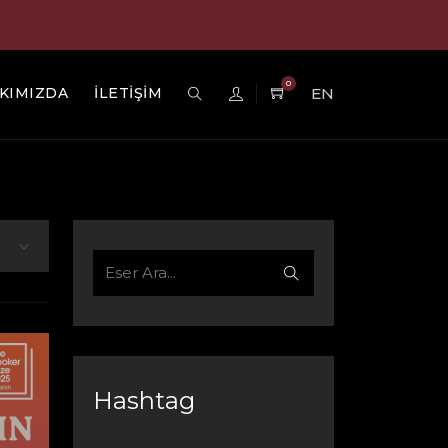
0
KIMIZDA
İLETİŞİM
EN
Hashtag