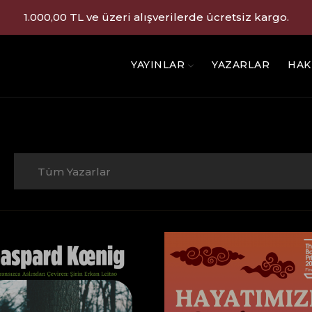
1.000,00 TL ve üzeri alışverilerde ücretsiz kargo.
YAYINLAR
YAZARLAR
HAK
Tüm Yazarlar