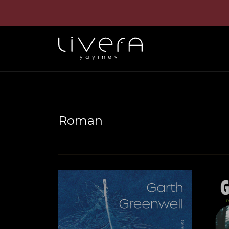
Roman