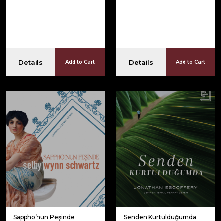
Details
Details
Add to Cart
Add to Cart
Sappho’nun Peşinde
Senden Kurtulduğumda